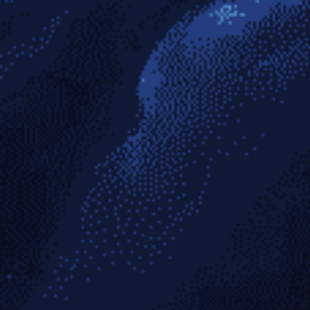
们对于足球激情不减之情。
友也纷纷发表自己的看法，从技术层面分析
来，使得这场友谊赛的话题持续升温，引发
be a microcosm of the football world,
ition and the camaraderie shared between
ance from both teams, the match not only
sed the resilience and skill of players
g the game, especially in the penalty
 the memories of所有参与者。这无疑是一场成功且