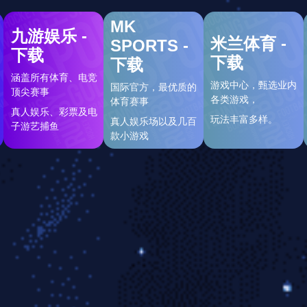
气氛热烈。开场哨声一响，两队迅速进入状
制着比赛节奏，而曼城则通过高速反击试图
奏明快，但均未能打开局面。
马的一次快速反击成功打破了僵局，由新援
立即点燃了现场气氛。然而，曼城并未受到
攻力度，并通过阵地战找到了扳平的机会。
次精妙配合，将比分追平。这粒进球让比赛重
都无法再制造出有效的得分机会，于是比赛
现了两队不同风格的碰撞。皇马采取的是稳
，通过边路传中来撕裂对方防线。而曼城则