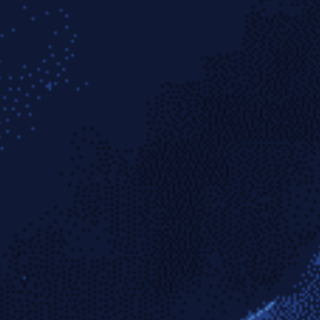
马竞上演帽子戏法引爆全
场激情
2026-03-20
欧冠激战：那不勒斯与多
特蒙德平局引发全场热议
与数据分析
2026-03-20
意甲激战：皇马逆转热刺
5-1全场数据分析引发热
烈讨论
2026-03-19