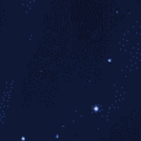
取高位逼抢，通过快速传导寻求空档，不断
后防线虽然经历了一些考验，但凭借优秀的
。而曼城则依靠整体压迫，使得皇马难以顺
核心球员的发挥。
逐同样引人注目。两队门将虽有出色表现，但罚球者
程度的技术水平。这不仅是对心理素质的一
验。
现抢眼，让人印象深刻。对于皇马而言，新
仅为球队首开纪录，还多次参与到进攻组织
法和敏锐的嗅觉，让他赢得了现场观众的一