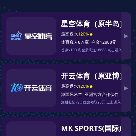
rt体育
预约