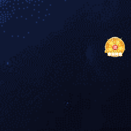
导航
知道
vsport
产品展示
热点聚焦
企业服务
互动
vsport体育